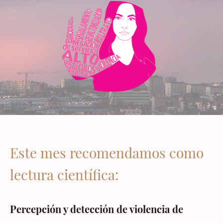
Este mes recomendamos como
lectura científica:
Percepción y detección de violencia de