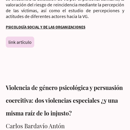
valoración del riesgo de reincidencia mediante la percepción
de las víctimas, así como el estudio de percepciones y
actitudes de diferentes actores hacia la VG.
PSICOLOGÍA SOCIAL Y DE LAS ORGANIZACIONES
link artículo
Violencia de género psicológica y persuasión
coercitiva: dos violencias especiales ¿y una
misma raíz de lo injusto?
Carlos Bardavío Antón