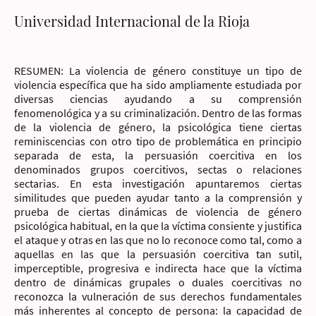
Universidad Internacional de la Rioja
RESUMEN: La violencia de género constituye un tipo de
violencia específica que ha sido ampliamente estudiada por
diversas ciencias ayudando a su comprensión
fenomenológica y a su criminalización. Dentro de las formas
de la violencia de género, la psicológica tiene ciertas
reminiscencias con otro tipo de problemática en principio
separada de esta, la persuasión coercitiva en los
denominados grupos coercitivos, sectas o relaciones
sectarias. En esta investigación apuntaremos ciertas
similitudes que pueden ayudar tanto a la comprensión y
prueba de ciertas dinámicas de violencia de género
psicológica habitual, en la que la víctima consiente y justifica
el ataque y otras en las que no lo reconoce como tal, como a
aquellas en las que la persuasión coercitiva tan sutil,
imperceptible, progresiva e indirecta hace que la víctima
dentro de dinámicas grupales o duales coercitivas no
reconozca la vulneración de sus derechos fundamentales
más inherentes al concepto de persona: la capacidad de