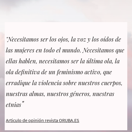
"Necesitamos ser los ojos, la voz y los oídos de
las mujeres en todo el mundo. Necesitamos que
ellas hablen, necesitamos ser la última ola, la
ola definitiva de un feminismo activo, que
erradique la violencia sobre nuestros cuerpos,
nuestras almas, nuestros géneros, nuestras
"
etnias
Articulo de opinión revista ORUBA.ES