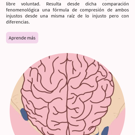
libre voluntad. Resulta desde dicha comparación
fenomenológica una fórmula de compresión de ambos
injustos desde una misma raíz de lo injusto pero con
diferencias.
Aprende más