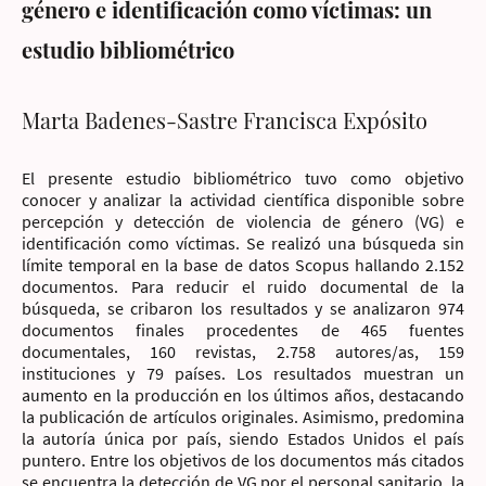
género e identificación como víctimas: un
estudio bibliométrico
Marta Badenes-Sastre Francisca Expósito
El presente estudio bibliométrico tuvo como objetivo
conocer y analizar la actividad científica disponible sobre
percepción y detección de violencia de género (VG) e
identificación como víctimas. Se realizó una búsqueda sin
límite temporal en la base de datos Scopus hallando 2.152
documentos. Para reducir el ruido documental de la
búsqueda, se cribaron los resultados y se analizaron 974
documentos finales procedentes de 465 fuentes
documentales, 160 revistas, 2.758 autores/as, 159
instituciones y 79 países. Los resultados muestran un
aumento en la producción en los últimos años, destacando
la publicación de artículos originales. Asimismo, predomina
la autoría única por país, siendo Estados Unidos el país
puntero. Entre los objetivos de los documentos más citados
se encuentra la detección de VG por el personal sanitario, la